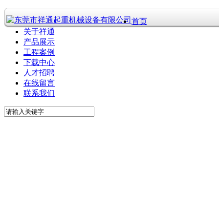
首页
关于祥通
产品展示
工程案例
下载中心
人才招聘
在线留言
联系我们