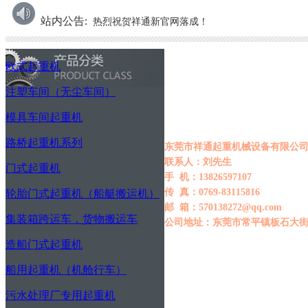
站内公告:
热烈祝贺祥通新官网落成！
欧式起重机
注塑车间（无尘车间）
模具车间起重机
路桥起重机系列
东莞市祥通起重机械设备有限公
联系人：刘先生
门式起重机
手 机：13826597107
传 真：0769-83115816
轮胎门式起重机（船艇搬运机）
邮 箱：570138272@qq.com
集装箱跨运车，货物搬运车
公司地址：
东莞市常平镇板石大街1
造船门式起重机
船用起重机（机舱行车）
污水处理厂专用起重机