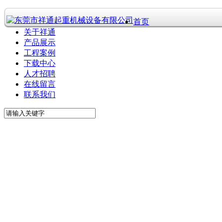
首页
关于祥通
产品展示
工程案例
下载中心
人才招聘
在线留言
联系我们