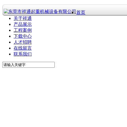
首页
关于祥通
产品展示
工程案例
下载中心
人才招聘
在线留言
联系我们