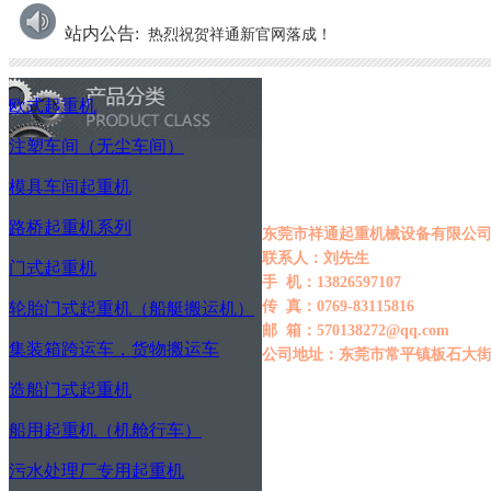
站内公告:
热烈祝贺祥通新官网落成！
欧式起重机
注塑车间（无尘车间）
模具车间起重机
路桥起重机系列
东莞市祥通起重机械设备有限公
联系人：刘先生
门式起重机
手 机：13826597107
传 真：0769-83115816
轮胎门式起重机（船艇搬运机）
邮 箱：570138272@qq.com
集装箱跨运车，货物搬运车
公司地址：
东莞市常平镇板石大街1
造船门式起重机
船用起重机（机舱行车）
污水处理厂专用起重机